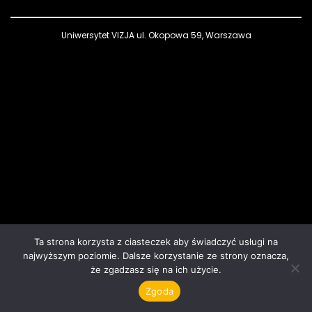
Uniwersytet VIZJA ul. Okopowa 59, Warszawa
Ta strona korzysta z ciasteczek aby świadczyć usługi na
najwyższym poziomie. Dalsze korzystanie ze strony oznacza,
że zgadzasz się na ich użycie.
Zgoda