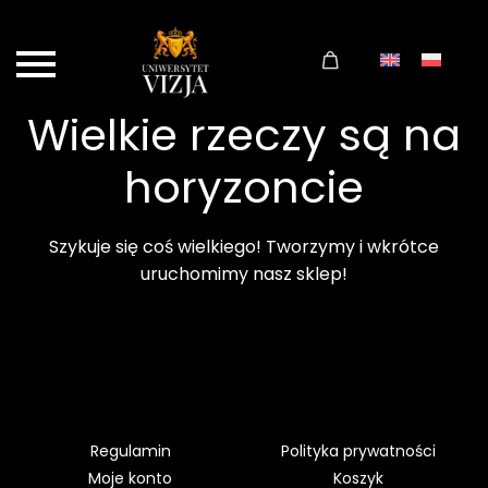
Wielkie rzeczy są na
horyzoncie
Szykuje się coś wielkiego! Tworzymy i wkrótce
uruchomimy nasz sklep!
Regulamin
Polityka prywatności
Moje konto
Koszyk