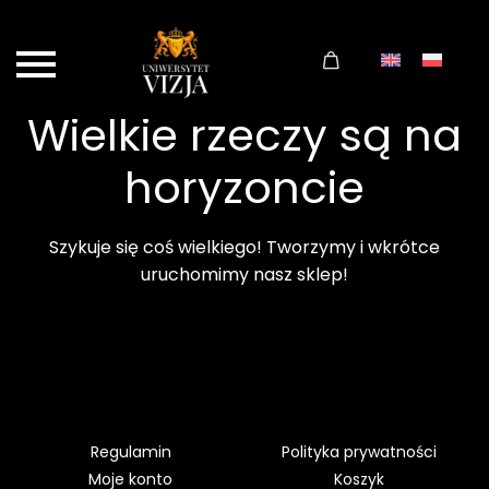
Wielkie rzeczy są na
horyzoncie
Szykuje się coś wielkiego! Tworzymy i wkrótce
uruchomimy nasz sklep!
Regulamin
Polityka prywatności
Moje konto
Koszyk