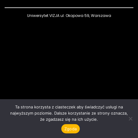
Uniwersytet VIZJA ul. Okopowa 59, Warszawa
Ta strona korzysta z ciasteczek aby świadczyć usługi na
najwyższym poziomie. Dalsze korzystanie ze strony oznacza,
że zgadzasz się na ich użycie.
Zgoda